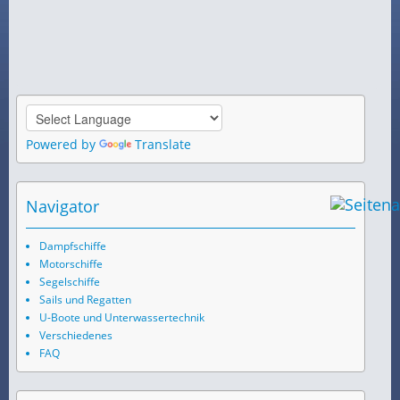
Powered by
Translate
Navigator
Dampfschiffe
Motorschiffe
Segelschiffe
Sails und Regatten
U-Boote und Unterwassertechnik
Verschiedenes
FAQ