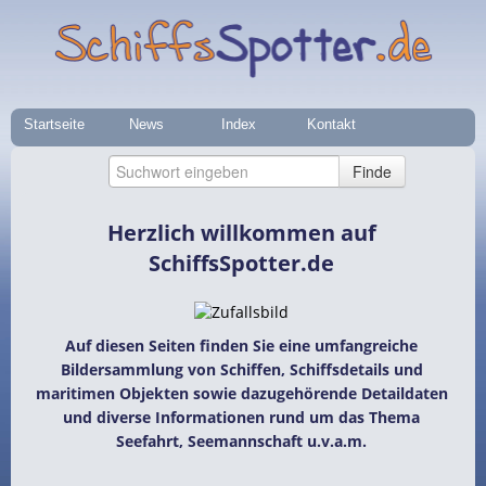
Startseite
News
Index
Kontakt
Herzlich willkommen auf
SchiffsSpotter.de
Auf diesen Seiten finden Sie eine umfangreiche
Bildersammlung von Schiffen, Schiffsdetails und
maritimen Objekten sowie dazugehörende Detaildaten
und diverse Informationen rund um das Thema
Seefahrt, Seemannschaft u.v.a.m.