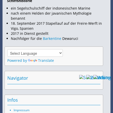
Schiffshistorie
ein Segelschulschiff der indonesischen Marine
nach einem Helden der javanischen Mythologie
benannt
18. September 2017 Stapellauf auf der Freire-Werft in
Vigo, Spanien
2017 in Dienst gestellt
Nachfolger für die
Barkentine
Dewaruci
Powered by
Translate
Navigator
Infos
Impressum