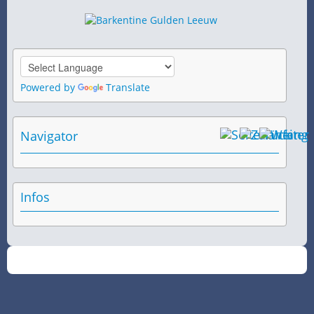
Powered by
Translate
Navigator
Infos