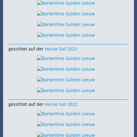
gesichtet auf der
Hanse Sail 2023
gesichtet auf der
Hanse Sail 2022