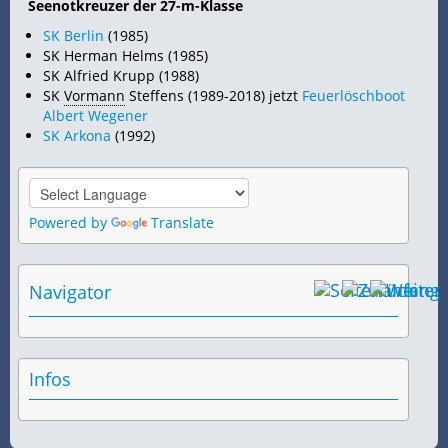
Seenotkreuzer der 27-m-Klasse
SK Berlin
(1985)
SK Herman Helms (1985)
SK Alfried Krupp (1988)
SK
Vormann
Steffens (1989-2018) jetzt
Feuerlöschboot
Albert Wegener
SK Arkona
(1992)
Powered by
Translate
Navigator
Infos