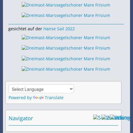
gesichtet auf der
Hanse Sail 2022
Powered by
Translate
Navigator