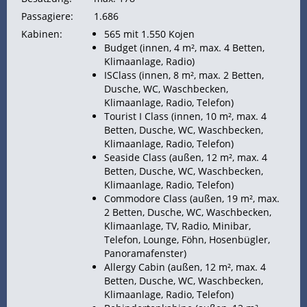
Passagiere:
1.686
Kabinen:
565 mit 1.550
Kojen
Budget (innen, 4 m², max. 4 Betten,
Klimaanlage, Radio)
ISClass (innen, 8 m², max. 2 Betten,
Dusche, WC, Waschbecken,
Klimaanlage, Radio, Telefon)
Tourist I Class (innen, 10 m², max. 4
Betten, Dusche, WC, Waschbecken,
Klimaanlage, Radio, Telefon)
Seaside Class (außen, 12 m², max. 4
Betten, Dusche, WC, Waschbecken,
Klimaanlage, Radio, Telefon)
Commodore Class (außen, 19 m², max.
2 Betten, Dusche, WC, Waschbecken,
Klimaanlage, TV, Radio, Minibar,
Telefon, Lounge, Föhn, Hosenbügler,
Panoramafenster)
Allergy Cabin (außen, 12 m², max. 4
Betten, Dusche, WC, Waschbecken,
Klimaanlage, Radio, Telefon)