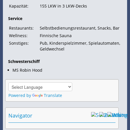
Kapazität:
155 LKW in 3 LKW-Decks
Service
Restaurants:
Selbstbedienungsrestaurant, Snacks, Bar
Wellness:
Finnische Sauna
Sonstiges:
Pub, Kinderspielzimmer, Spielautomaten,
Geldwechsel
Schwesterschiff
MS Robin Hood
Powered by
Translate
Navigator