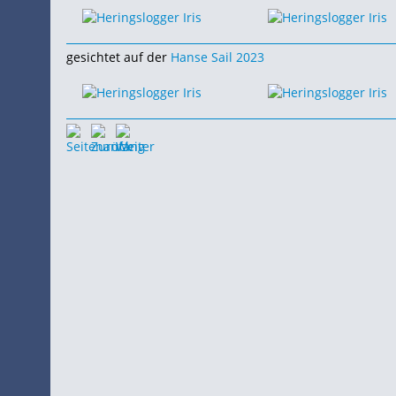
gesichtet auf der
Hanse Sail 2023