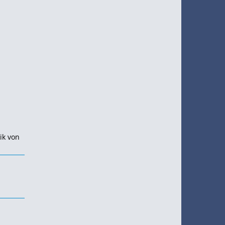
ik von