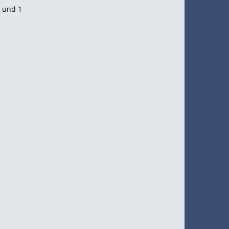
V und 1