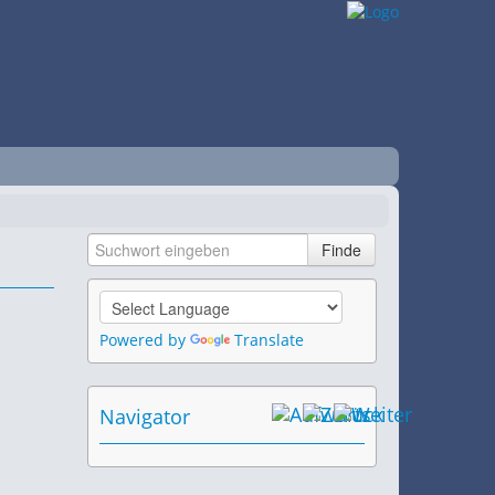
Powered by
Translate
Navigator