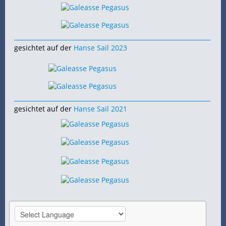
gesichtet auf der
Hanse Sail 2023
gesichtet auf der
Hanse Sail 2021