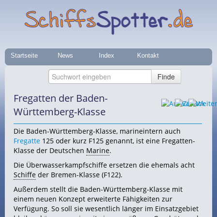
Startseite
News
Index
Kontakt
Fregatten der Baden-
Württemberg-Klasse
Die Baden-Württemberg-Klasse, marineintern auch
Fregatte
125 oder kurz F125 genannt, ist eine Fregatten-
Klasse der Deutschen
Marine
.
Die Überwasserkampfschiffe ersetzen die ehemals acht
Schiffe
der Bremen-Klasse (F122).
Außerdem stellt die Baden-Württemberg-Klasse mit
einem neuen Konzept erweiterte Fähigkeiten zur
Verfügung. So soll sie wesentlich länger im Einsatzgebiet