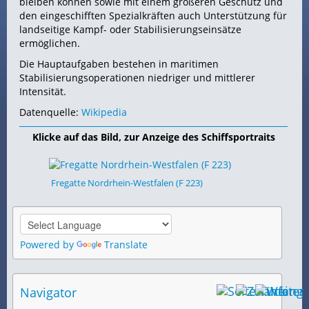
bleiben können sowie mit einem größeren Geschütz und
den eingeschifften Spezialkräften auch Unterstützung für
landseitige Kampf- oder Stabilisierungseinsätze
ermöglichen.
Die Hauptaufgaben bestehen in maritimen
Stabilisierungsoperationen niedriger und mittlerer
Intensität.
Datenquelle:
Wikipedia
Klicke auf das Bild, zur Anzeige des Schiffsportraits
Fregatte Nordrhein-Westfalen (F 223)
Powered by
Translate
Navigator