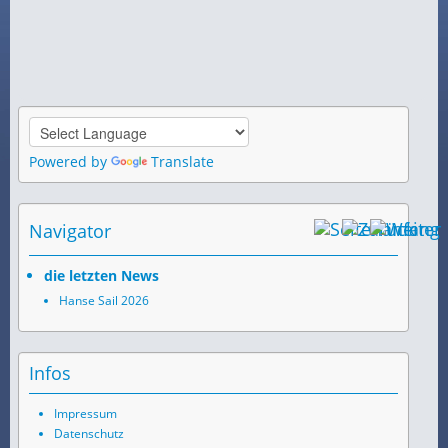
Powered by
Translate
Navigator
die letzten News
Hanse Sail 2026
Infos
Impressum
Datenschutz