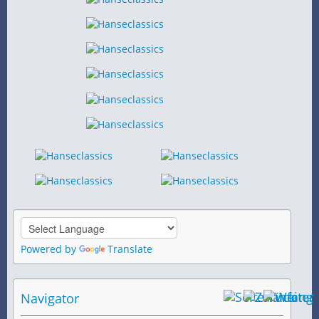
Powered by
Translate
Navigator