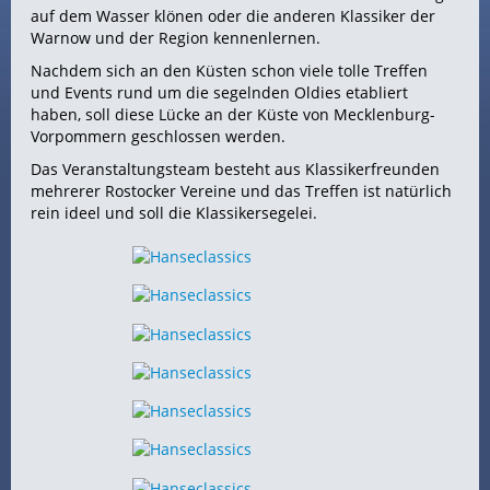
auf dem Wasser klönen oder die anderen Klassiker der
Warnow und der Region kennenlernen.
Nachdem sich an den Küsten schon viele tolle Treffen
und Events rund um die segelnden Oldies etabliert
haben, soll diese Lücke an der Küste von Mecklenburg-
Vorpommern geschlossen werden.
Das Veranstaltungsteam besteht aus Klassikerfreunden
mehrerer Rostocker Vereine und das Treffen ist natürlich
rein ideel und soll die Klassikersegelei.