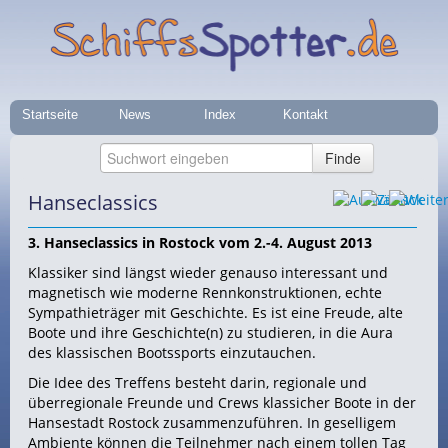
Startseite
News
Index
Kontakt
Hanseclassics
3. Hanseclassics in Rostock vom 2.-4. August 2013
Klassiker sind längst wieder genauso interessant und
magnetisch wie moderne Rennkonstruktionen, echte
Sympathieträger mit Geschichte. Es ist eine Freude, alte
Boote und ihre Geschichte(n) zu studieren, in die Aura
des klassischen Bootssports einzutauchen.
Die Idee des Treffens besteht darin, regionale und
überregionale Freunde und Crews klassicher Boote in der
Hansestadt Rostock zusammenzuführen. In geselligem
Ambiente können die Teilnehmer nach einem tollen Tag