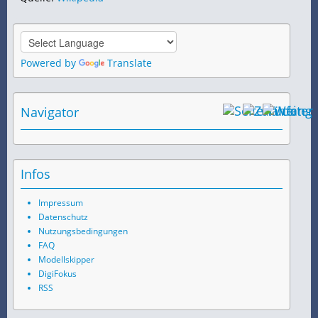
Powered by
Translate
Navigator
Infos
Impressum
Datenschutz
Nutzungsbedingungen
FAQ
Modellskipper
DigiFokus
RSS