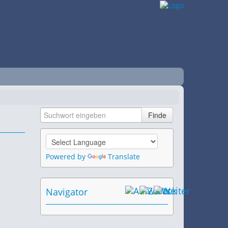
Powered by
Translate
Navigator