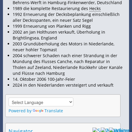
Behrens-Werft in Hamburg-Finkenwerder, Deutschland
1989 die komplette Restaurierung des
Hecks
1992 Erneuerung der Decksbeplankung einschließlich
aller Decksspanten, ein neuer Satz Segel
1999 Erneuerung von Planken und Rigg
2002 an Jan Holthusen verkauft, Überholung in
Brightlingsea, England
2003 Grundüberholung des Motors in Niederlande,
neuer hohler Topmast
2004 schwerer Schaden nach einer Strandung in der
Mündung des Flusses Canche, nach Reparatur in
Tholen auf Zeeland, Niederlande Rückkehr über Kanäle
und Flüsse nach Hamburg
14. Oktober 2006 100-Jahr-Feier
2024 in den Niederlanden versteigert und verkauft
Powered by
Translate
Navigator