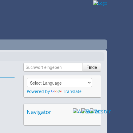
Powered by
Translate
Navigator