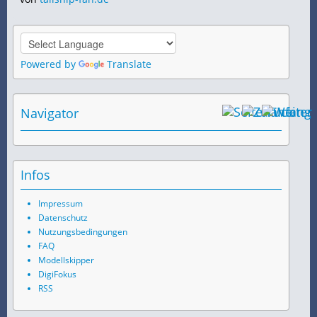
Powered by
Translate
Navigator
Infos
Impressum
Datenschutz
Nutzungsbedingungen
FAQ
Modellskipper
DigiFokus
RSS