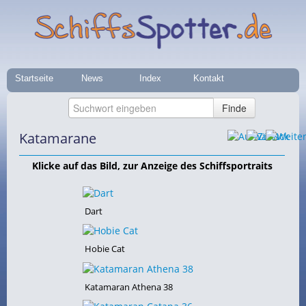
Startseite
News
Index
Kontakt
Katamarane
Klicke auf das Bild, zur Anzeige des Schiffsportraits
Dart
Hobie Cat
Katamaran Athena 38