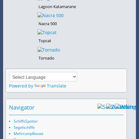
Lagoon Katamarane
Nacra 500
Topcat
Tornado
Powered by
Translate
Navigator
SchiffsSpotter
Segelschiffe
Mehrrumpfboote