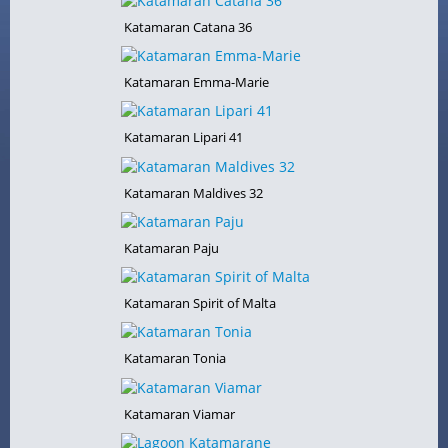
Katamaran Catana 36
Katamaran Emma-Marie
Katamaran Lipari 41
Katamaran Maldives 32
Katamaran Paju
Katamaran Spirit of Malta
Katamaran Tonia
Katamaran Viamar