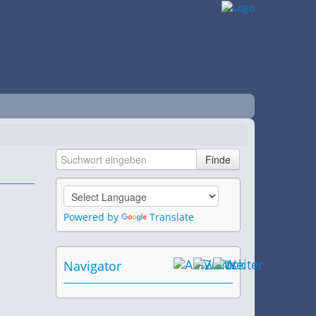
Powered by
Translate
Navigator