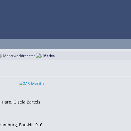
Mehrzweckfrachter
Merita
 Harp, Gisela Bartels
, Hamburg, Bau-Nr. 916