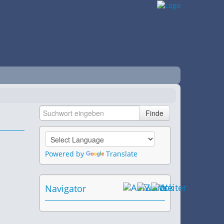
Powered by
Translate
Navigator