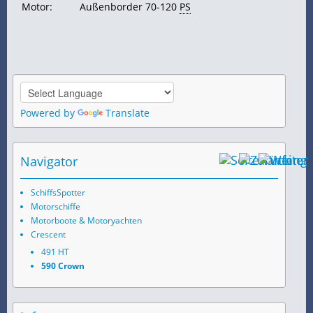
Motor:
Außenborder 70-120
PS
Powered by
Translate
Navigator
SchiffsSpotter
Motorschiffe
Motorboote & Motoryachten
Crescent
491 HT
590 Crown