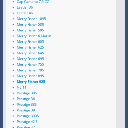
Cap Camarat 7.5 CC
Leader 36
Leader 46
Merry Fisher 1095
Merry Fisher 580
Merry Fisher 595
Merry Fisher 6 Marlin
Merry Fisher 605
Merry Fisher 625
Merry Fisher 645
Merry Fisher 695
Merry Fisher 755
Merry Fisher 795
Merry Fisher 895
Merry Fisher 925
NC 11
Prestige 30S
Prestige 36
Prestige 38S
Prestige 39
Prestige 390S
Prestige 42 S
Prestige 42