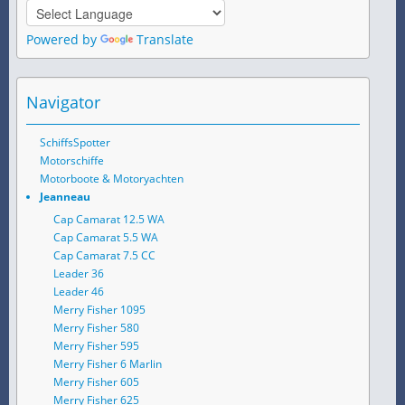
Powered by
Translate
Navigator
SchiffsSpotter
Motorschiffe
Motorboote & Motoryachten
Jeanneau
Cap Camarat 12.5 WA
Cap Camarat 5.5 WA
Cap Camarat 7.5 CC
Leader 36
Leader 46
Merry Fisher 1095
Merry Fisher 580
Merry Fisher 595
Merry Fisher 6 Marlin
Merry Fisher 605
Merry Fisher 625