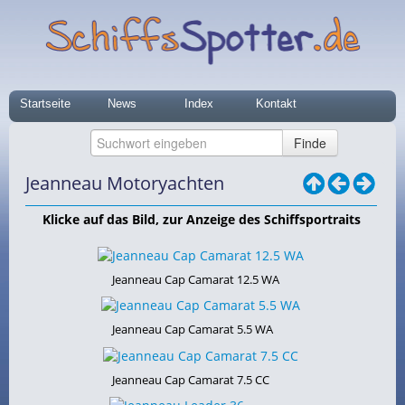
Startseite
News
Index
Kontakt
Jeanneau Motoryachten
Klicke auf das Bild, zur Anzeige des Schiffsportraits
Jeanneau Cap Camarat 12.5 WA
Jeanneau Cap Camarat 5.5 WA
Jeanneau Cap Camarat 7.5 CC