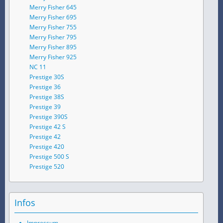
Merry Fisher 645
Merry Fisher 695
Merry Fisher 755
Merry Fisher 795
Merry Fisher 895
Merry Fisher 925
NC 11
Prestige 30S
Prestige 36
Prestige 38S
Prestige 39
Prestige 390S
Prestige 42 S
Prestige 42
Prestige 420
Prestige 500 S
Prestige 520
Infos
Impressum