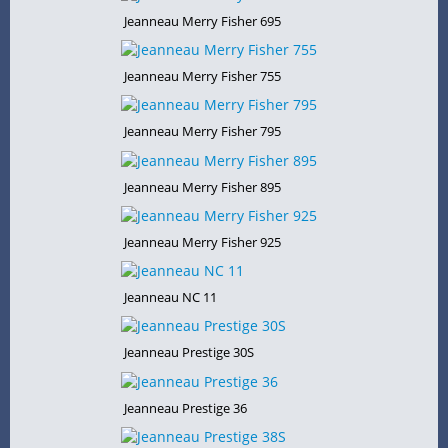
Jeanneau Merry Fisher 695
Jeanneau Merry Fisher 755
Jeanneau Merry Fisher 795
Jeanneau Merry Fisher 895
Jeanneau Merry Fisher 925
Jeanneau NC 11
Jeanneau Prestige 30S
Jeanneau Prestige 36