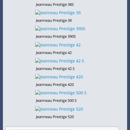
Jeanneau Prestige 38S
Jeanneau Prestige 39
Jeanneau Prestige 390S
Jeanneau Prestige 42
Jeanneau Prestige 42 S
Jeanneau Prestige 420
Jeanneau Prestige 500 S
Jeanneau Prestige 520