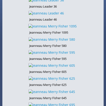
Jeanneau Leader 36
Jeanneau Leader 46
Jeanneau Merry Fisher 1095
Jeanneau Merry Fisher 580
Jeanneau Merry Fisher 595
Jeanneau Merry Fisher 605
Jeanneau Merry Fisher 625
Jeanneau Merry Fisher 645