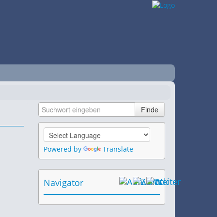
Powered by
Translate
Navigator