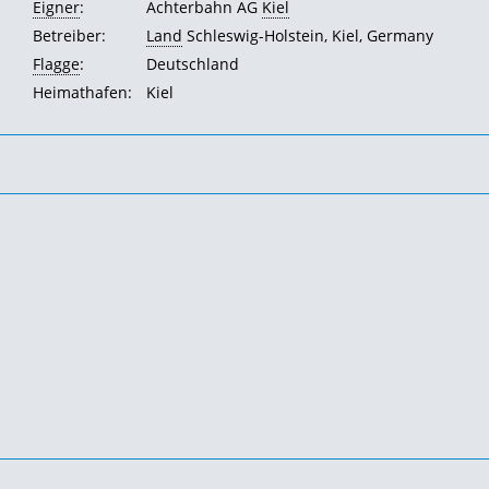
Eigner
:
Achterbahn AG
Kiel
Betreiber:
Land
Schleswig-Holstein, Kiel, Germany
Flagge
:
Deutschland
Heimathafen:
Kiel