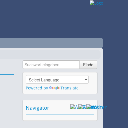
Powered by
Translate
Navigator