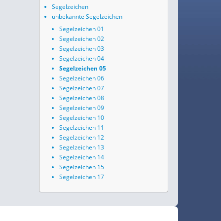
Segelzeichen
unbekannte Segelzeichen
Segelzeichen 01
Segelzeichen 02
Segelzeichen 03
Segelzeichen 04
Segelzeichen 05
Segelzeichen 06
Segelzeichen 07
Segelzeichen 08
Segelzeichen 09
Segelzeichen 10
Segelzeichen 11
Segelzeichen 12
Segelzeichen 13
Segelzeichen 14
Segelzeichen 15
Segelzeichen 17
•
Fokus
RSS