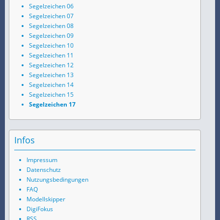
Segelzeichen 06
Segelzeichen 07
Segelzeichen 08
Segelzeichen 09
Segelzeichen 10
Segelzeichen 11
Segelzeichen 12
Segelzeichen 13
Segelzeichen 14
Segelzeichen 15
Segelzeichen 17
Infos
Impressum
Datenschutz
Nutzungsbedingungen
FAQ
Modellskipper
DigiFokus
RSS