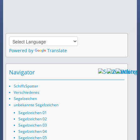
Powered by
Translate
Navigator
SchiffsSpotter
Verschiedenes
Segelzeichen
unbekannte Segelzeichen
Segelzeichen 01
Segelzeichen 02
Segelzeichen 03
Segelzeichen 04
Segelzeichen 05