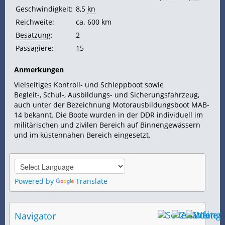
Geschwindigkeit:
8,5
kn
Reichweite:
ca. 600 km
Besatzung
:
2
Passagiere:
15
Anmerkungen
Vielseitiges Kontroll- und Schleppboot sowie
Begleit-, Schul-, Ausbildungs- und Sicherungsfahrzeug,
auch unter der Bezeichnung Motorausbildungsboot MAB-
14 bekannt. Die Boote wurden in der DDR individuell im
militärischen und zivilen Bereich auf Binnengewässern
und im küstennahen Bereich eingesetzt.
Powered by
Translate
Navigator