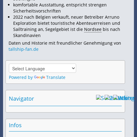
komfortable Ausstattung, entspricht strengen
Sicherheitsvorschriften
2022 nach Belgien verkauft, neuer Betreiber Arruno
Exploration bietet touristische Abenteuerreisen und
Sailtraining an, Segelgebiet ist die
Nordsee
bis nach
Skandinavien
Daten und Historie mit freundlicher Genehmigung von
tallship-fan.de
Powered by
Translate
Navigator
Infos