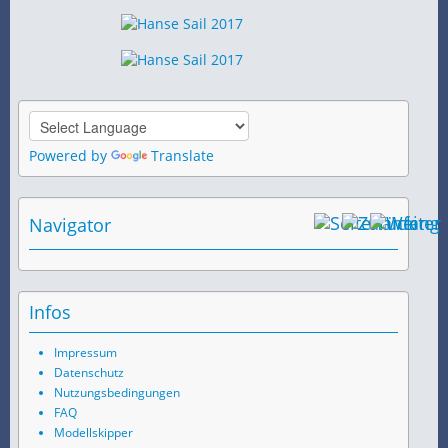
Powered by
Translate
Navigator
Infos
Impressum
Datenschutz
Nutzungsbedingungen
FAQ
Modellskipper