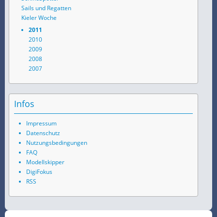
Sails und Regatten
Kieler Woche
2011
2010
2009
2008
2007
Infos
Impressum
Datenschutz
Nutzungsbedingungen
FAQ
Modellskipper
DigiFokus
RSS