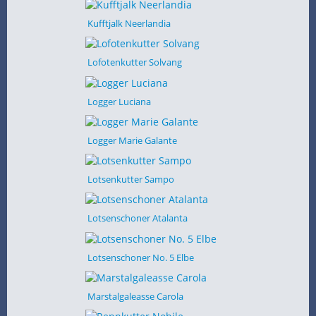
Kufftjalk Neerlandia
Lofotenkutter Solvang
Logger Luciana
Logger Marie Galante
Lotsenkutter Sampo
Lotsenschoner Atalanta
Lotsenschoner No. 5 Elbe
Marstalgaleasse Carola