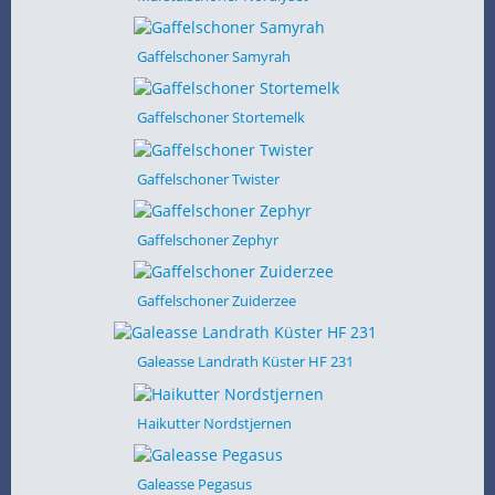
Gaffelschoner Samyrah
Gaffelschoner Stortemelk
Gaffelschoner Twister
Gaffelschoner Zephyr
Gaffelschoner Zuiderzee
Galeasse Landrath Küster HF 231
Haikutter Nordstjernen
Galeasse Pegasus