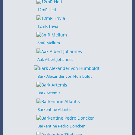
12mR Heti
12mR Trivia
6mR Mellum
Aak Albert Johannes
Bark Alexander von Humboldt
Bark Artemis
Barkentine Atlantis
Barkentine Pedro Doncker