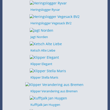
Heringslogger Ryvar
Heringslogger Vegesack BV2
Jagt Norden
Ketsch Alte Liebe
Klipper Elegant
Klipper Stella Maris
Klipper Verandering aus Bremen
Kufftjalk Jan Huygen