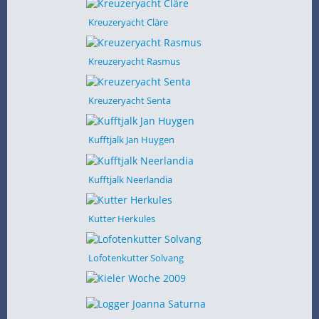
Kreuzeryacht Cläre
Kreuzeryacht Rasmus
Kreuzeryacht Senta
Kufftjalk Jan Huygen
Kufftjalk Neerlandia
Kutter Herkules
Lofotenkutter Solvang