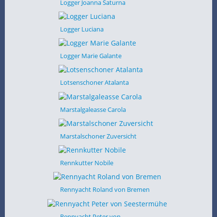
Logger Joanna Saturna
Logger Luciana
Logger Marie Galante
Lotsenschoner Atalanta
Marstalgaleasse Carola
Marstalschoner Zuversicht
Rennkutter Nobile
Rennyacht Roland von Bremen
Rennyacht Peter von