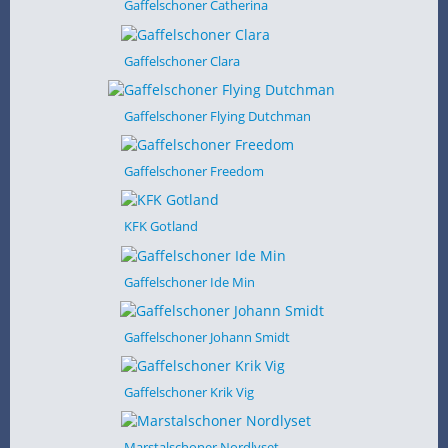
Gaffelschoner Catherina
Gaffelschoner Clara
Gaffelschoner Flying Dutchman
Gaffelschoner Freedom
KFK Gotland
Gaffelschoner Ide Min
Gaffelschoner Johann Smidt
Gaffelschoner Krik Vig
Marstalschoner Nordlyset