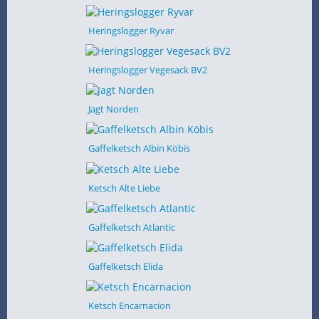
Heringslogger Ryvar
Heringslogger Vegesack BV2
Jagt Norden
Gaffelketsch Albin Köbis
Ketsch Alte Liebe
Gaffelketsch Atlantic
Gaffelketsch Elida
Ketsch Encarnacion