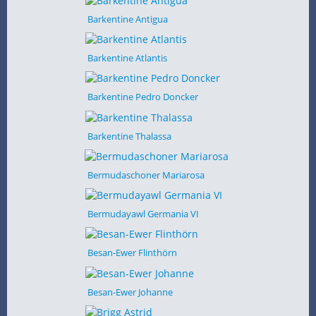
Barkentine Antigua
Barkentine Atlantis
Barkentine Pedro Doncker
Barkentine Thalassa
Bermudaschoner Mariarosa
Bermudayawl Germania VI
Besan-Ewer Flinthörn
Besan-Ewer Johanne