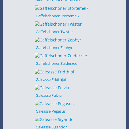
Gaffelschoner Stortemelk
Gaffelschoner Twister
Gaffelschoner Zephyr
Gaffelschoner Zuiderzee
Galeasse Fridthjof
Galeasse Fulvia
Galeasse Pegasus
Galeasse Sigandor