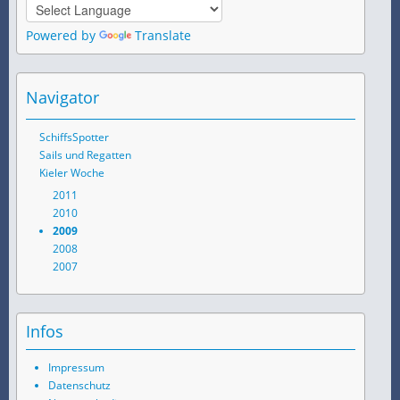
Powered by
Translate
Navigator
SchiffsSpotter
Sails und Regatten
Kieler Woche
2011
2010
2009
2008
2007
Infos
Impressum
Datenschutz