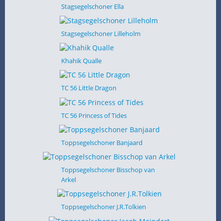
Stagsegelschoner Ella
Stagsegelschoner Lilleholm
Khahik Qualle
TC 56 Little Dragon
TC 56 Princess of Tides
Toppsegelschoner Banjaard
Toppsegelschoner Bisschop van
Arkel
Toppsegelschoner J.R.Tolkien