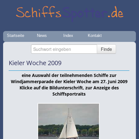
Startseite
News
Index
Kontakt
Kieler Woche 2009
eine Auswahl der teilnehmenden Schiffe zur
Windjammerparade der Kieler Woche am 27. Juni 2009
Klicke auf die Bildunterschrift, zur Anzeige des
Schiffsportraits