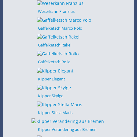
Weserkahn Franzius
Gaffelketsch Marco Polo
Gaffelketsch Rakel
Gaffelketsch Rollo
Klipper Elegant
Klipper Skylge
Klipper Stella Maris
Klipper Verandering aus Bremen