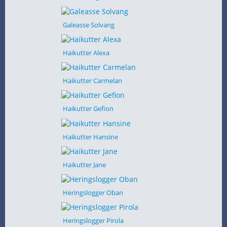
Galeasse Solvang
Haikutter Alexa
Haikutter Carmelan
Haikutter Gefion
Haikutter Hansine
Haikutter Jane
Heringslogger Oban
Heringslogger Pirola