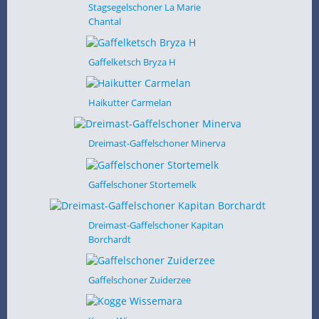
Stagsegelschoner La Marie
Chantal
Gaffelketsch Bryza H
Haikutter Carmelan
Dreimast-Gaffelschoner Minerva
Gaffelschoner Stortemelk
Dreimast-Gaffelschoner Kapitan
Borchardt
Gaffelschoner Zuiderzee