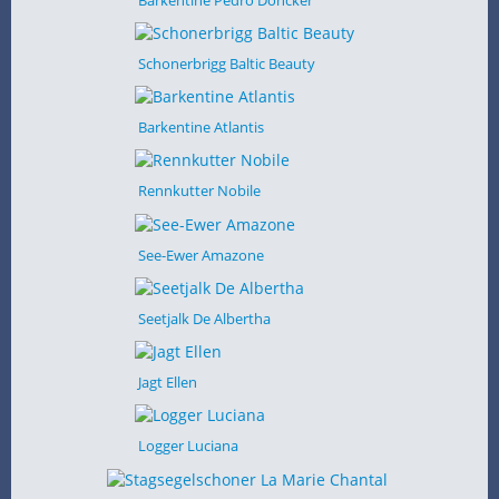
Schonerbrigg Baltic Beauty
Barkentine Atlantis
Rennkutter Nobile
See-Ewer Amazone
Seetjalk De Albertha
Jagt Ellen
Logger Luciana