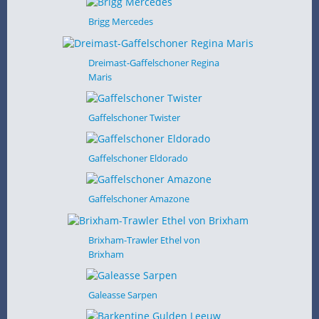
Brigg Mercedes
Dreimast-Gaffelschoner Regina
Maris
Gaffelschoner Twister
Gaffelschoner Eldorado
Gaffelschoner Amazone
Brixham-Trawler Ethel von
Brixham
Galeasse Sarpen