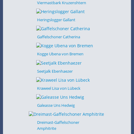
Viermastbark Kruzenshtern
Heringslogger Gallant
Gaffelschoner Catherina
Kogge Ubena von Bremen
Seetjalk Ebenhaezer
Kraweel Lisa von Lübeck
Galeasse Uns Hedwig
Dreimast-Gaffelschoner
Amphitrite