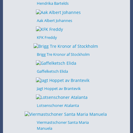
Hendrika Bartelds
Aak Albert Johannes
KFK Freddy
Brigg Tre Kronor af Stockholm
Gaffelketsch Elida
Jagt Hoppet av Brantevik
Lotsenschoner Atalanta
Viermastschoner Santa Maria
Manuela