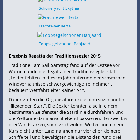
Schoneryacht Skythia
Frachtewer Berta
Toppsegelschoner Banjaard
Ergebnis Regatta der Traditionssegler 2015
Traditionell am Sail-Samstag fand auf der Ostsee vor
Warnemünde die Regatta der Traditionssegler statt.
„Leider fehlten in diesem Jahr aufgrund der schwachen
Windverhältnisse schwergewichtige Teilnehmer“,
bedauert Wettfahrtleiter Rainer Arlt.
Daher griffen die Organisatoren zu einem sogenannten
„fliegenden Start“. Die Segler konnten also in einem
bestimmten Zeitfenster die Startlinie durchfahren und
die Zieltonne dann anschließend passieren. Bei zwei bis
drei Windstärken, sonnig schwülem Wetter und einem
Kurs dicht unter Land nahmen nur vier eher kleinere
Schiffe teil und bewältigten die Distanz des rund drei