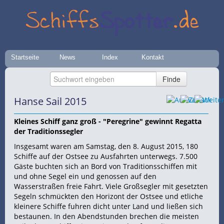
Startseite
News
Index
Kontakt
Hanse Sail 2015
Kleines Schiff ganz groß - "Peregrine" gewinnt Regatta
der Traditionssegler
Insgesamt waren am Samstag, den 8. August 2015, 180
Schiffe auf der Ostsee zu Ausfahrten unterwegs. 7.500
Gäste buchten sich an Bord von Traditionsschiffen mit
und ohne Segel ein und genossen auf den
Wasserstraßen freie Fahrt. Viele Großsegler mit gesetzten
Segeln schmückten den Horizont der Ostsee und etliche
kleinere Schiffe fuhren dicht unter Land und ließen sich
bestaunen. In den Abendstunden brechen die meisten