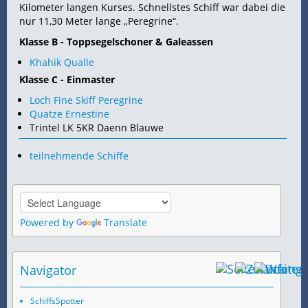
Kilometer langen Kurses. Schnellstes Schiff war dabei die
nur 11,30 Meter lange „Peregrine“.
Klasse B - Toppsegelschoner & Galeassen
Khahik Qualle
Klasse C - Einmaster
Loch Fine Skiff Peregrine
Quatze Ernestine
Trintel LK 5KR Daenn Blauwe
teilnehmende Schiffe
Powered by
Translate
Navigator
SchiffsSpotter